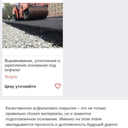
Выравнивание, уплотнение и
укрепление основания под
асфальт
Услуга
Цену уточняйте
Качественное асфальтовое покрытие – это не только
правильно chosen материалы, но и грамотно
подготовленное основание. Именно на этом этапе
закладывается прочность и долговечность будущей дороги