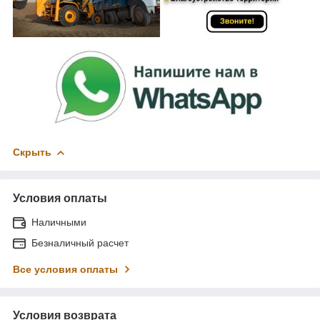
Скрыть
Условия оплаты
Наличными
Безналичный расчет
Все условия оплаты
Условия возврата