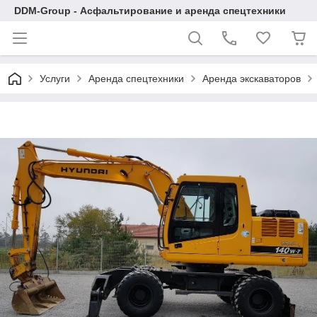
DDM-Group - Асфальтирование и аренда спецтехники
Услуги
Аренда спецтехники
Аренда экскаваторов