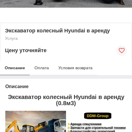
Экскаватор колесный Hyundai в аренду
Услуга
Цену уточняйте
Описание
Оплата
Условия возврата
Описание
Экскаватор колесный Hyundai в аренду
(0.8м3)