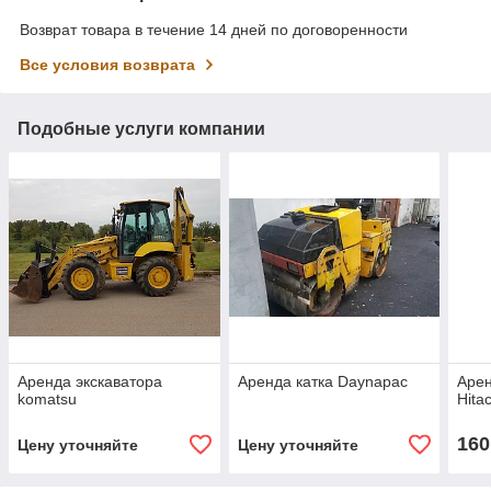
Возврат товара в течение 14 дней по договоренности
Все условия возврата
Подобные услуги компании
Аренда экскаватора
Аренда катка Daynapac
Арен
komatsu
Hitac
160
Цену уточняйте
Цену уточняйте