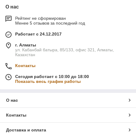
О нас
Рейтинг не сформирован
Менее 5 отзывов за последний год
Работает с 24.12.2017
г. Алматы
ул. Кабанбай батыра, 85/133, офис 321, Алматы,
Казахстан
Контакты
Сегодня работает с 10:00 до 18:00
Показать весь график работы
О нас
Контакты
Доставка и оплата